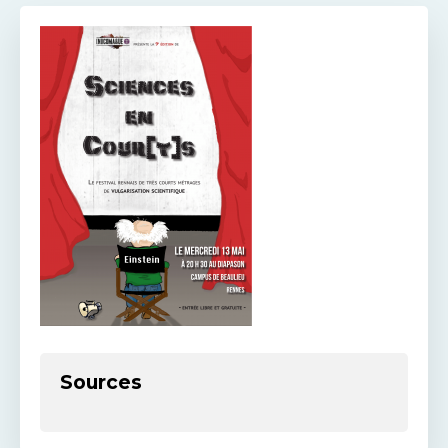
Sources