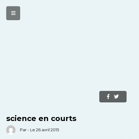
science en courts
Par - Le 26 avril 2015