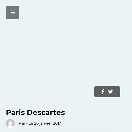
Paris Descartes
Par - Le 26 janvier 2017