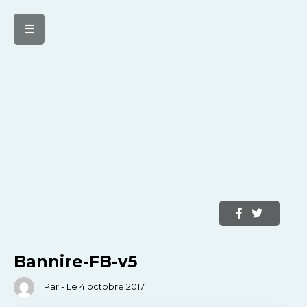
Bannire-FB-v5
Par - Le 4 octobre 2017