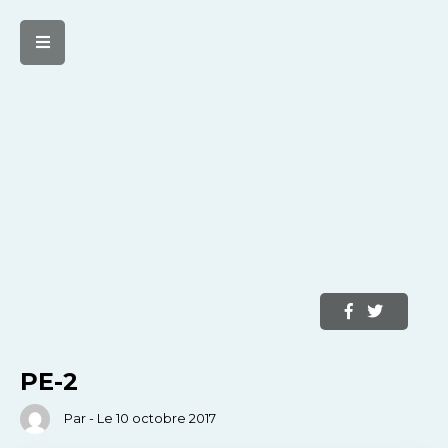
PE-2
Par - Le 10 octobre 2017