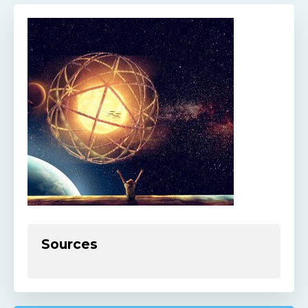
Sources