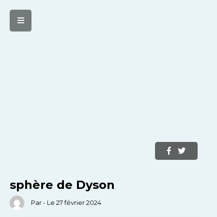
sphère de Dyson
Par - Le 27 février 2024