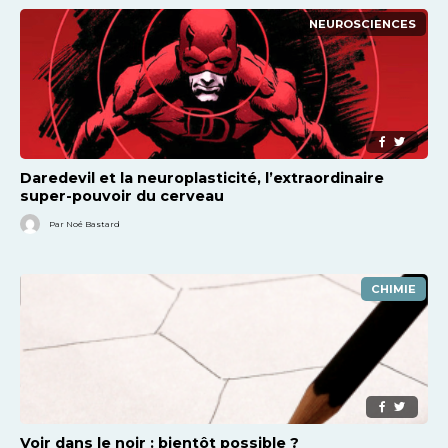
NEUROSCIENCES
Daredevil et la neuroplasticité, l’extraordinaire
super-pouvoir du cerveau
Par Noé Bastard
CHIMIE
Voir dans le noir : bientôt possible ?