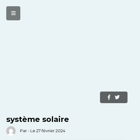
système solaire
Par - Le 27 février 2024