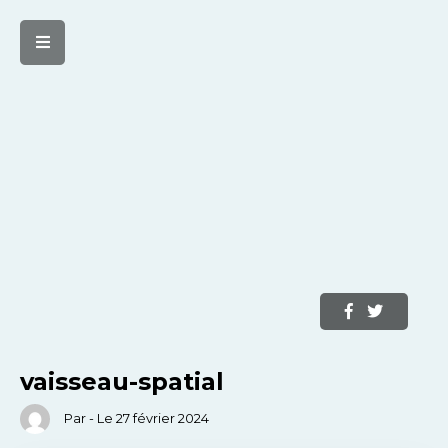
vaisseau-spatial
Par - Le 27 février 2024