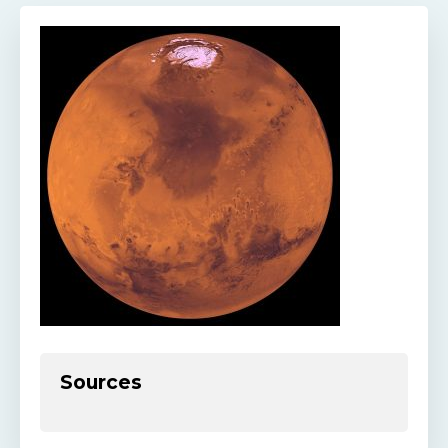
Sources