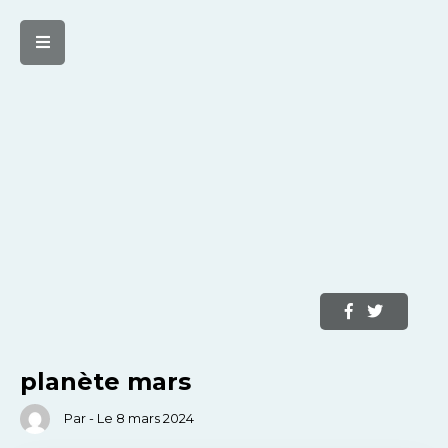
planète mars
Par - Le 8 mars 2024