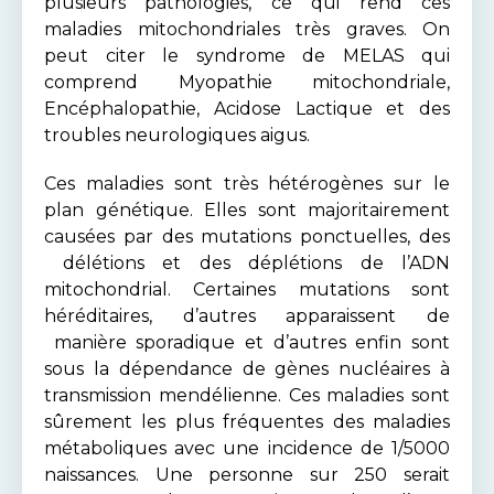
plusieurs pathologies, ce qui rend ces
maladies mitochondriales très graves. On
peut citer le syndrome de MELAS qui
comprend Myopathie mitochondriale,
Encéphalopathie, Acidose Lactique et des
troubles neurologiques aigus.
Ces maladies sont très hétérogènes sur le
plan génétique. Elles sont majoritairement
causées par des mutations ponctuelles, des
délétions et des déplétions de l’ADN
mitochondrial. Certaines mutations sont
héréditaires, d’autres apparaissent de
manière sporadique et d’autres enfin sont
sous la dépendance de gènes nucléaires à
transmission mendélienne. Ces maladies sont
sûrement les plus fréquentes des maladies
métaboliques avec une incidence de 1/5000
naissances. Une personne sur 250 serait