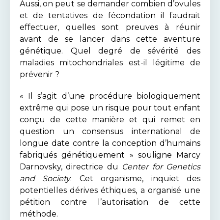
Aussi, on peut se demander combien d’ovules
et de tentatives de fécondation il faudrait
effectuer, quelles sont preuves à réunir
avant de se lancer dans cette aventure
génétique. Quel degré de sévérité des
maladies mitochondriales est-il légitime de
prévenir ?
« Il s’agit d’une procédure biologiquement
extrême qui pose un risque pour tout enfant
conçu de cette manière et qui remet en
question un consensus international de
longue date contre la conception d’humains
fabriqués génétiquement » souligne Marcy
Darnovsky, directrice du
Center for Genetics
and Society
. Cet organisme, inquiet des
potentielles dérives éthiques, a organisé une
pétition contre l’autorisation de cette
méthode.