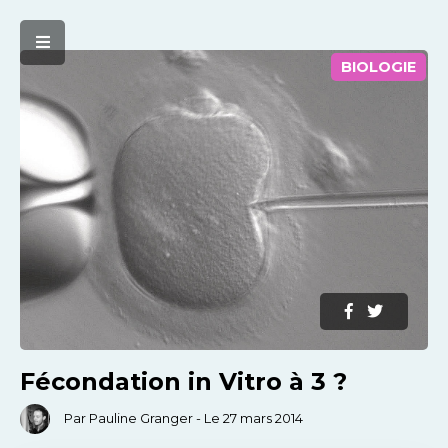
BIOLOGIE
Fécondation in Vitro à 3 ?
Par Pauline Granger - Le 27 mars 2014