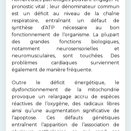
pronostic vital ; leur dénominateur commun
est un déficit au niveau de la chaîne
respiratoire, entraînant un défaut de
synthèse d’ATP nécessaire au bon
fonctionnement de l’organisme. La plupart
des grandes fonctions biologiques,
notamment neurosensorielles et
neuromusculaires, sont touchées. Des
problèmes cardiaques surviennent
également de manière fréquente.
Outre le déficit énergétique, le
dysfonctionnement de la mitochondrie
provoque un relargage accru de espèces
réactives de l’oxygène, des radicaux libres
ainsi qu’une augmentation significative de
l’apoptose. Ces défauts génétiques
entraînent l’apparition de l’association de