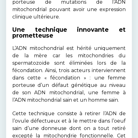
porteuse de mutations de l’ADN
mitochondrial pouvant avoir une expression
clinique ultérieure.
Une technique innovante et
prometteuse
L’ADN mitochondrial est hérité uniquement
de la mère car les mitochondries du
spermatozoïde sont éliminées lors de la
fécondation. Ainsi, trois acteurs interviennent
dans cette « fécondation » : une femme
porteuse d’un défaut génétique au niveau
de son ADN mitochondrial, une femme à
l’ADN mitochondrial sain et un homme sain.
Cette technique consiste à retirer l’ADN de
l’ovule défectueux et à le mettre dans l’oeuf
sain d’une donneuse dont on a tout retiré
excepté la mitochondrie fonctionnelle. Cet