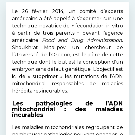
Le 26 février 2014, un comité d’experts
américains a été appelé à s’exprimer sur une
technique novatrice de « fécondation in vitro
à partir de trois parents » devant l’agence
américaine
Food and Drug Administration
.
Shoukhrat Mitalipov, un chercheur de
l’Université de l’Oregon, est le père de cette
technique dont le but est la conception d’un
embryon sans défaut génétique. L’objectif est
ici de « supprimer » les mutations de l’ADN
mitochondrial responsables de maladies
héréditaires incurables.
Les pathologies de l’ADN
mitochondrial : des maladies
incurables
Les maladies mitochondriales regroupent de
nombreuses pathologies pouvant engager le