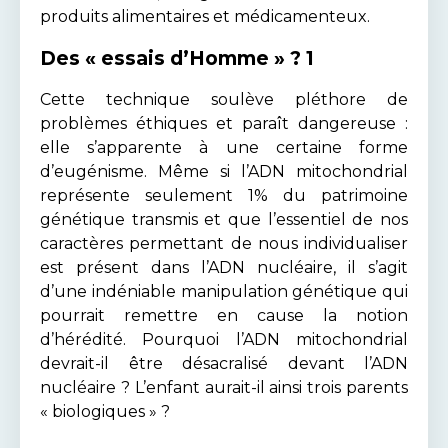
produits alimentaires et médicamenteux.
Des « essais d’Homme » ? 1
Cette technique soulève pléthore de
problèmes éthiques et paraît dangereuse :
elle s’apparente à une certaine forme
d’eugénisme. Même si l’ADN mitochondrial
représente seulement 1% du patrimoine
génétique transmis et que l’essentiel de nos
caractères permettant de nous individualiser
est présent dans l’ADN nucléaire, il s’agit
d’une indéniable manipulation génétique qui
pourrait remettre en cause la notion
d’hérédité. Pourquoi l’ADN mitochondrial
devrait-il être désacralisé devant l’ADN
nucléaire ? L’enfant aurait-il ainsi trois parents
« biologiques » ?