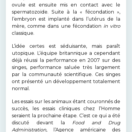
ovule est ensuite mis en contact avec le
spermatozoïde. Suite à la « fécondation »,
l’embryon est implanté dans l’utérus de la
mère, comme dans une fécondation
in vitro
classique.
L’idée certes est séduisante, mais paraît
utopique. L’équipe britannique a cependant
déjà réussi la performance en 2007 sur des
singes, performance saluée très largement
par la communauté scientifique. Ces singes
ont présenté un développement totalement
normal.
Les essais sur les animaux étant couronnés de
succès, les essais cliniques chez l’Homme
seraient la prochaine étape. C’est ce qui a été
discuté devant la
Food and Drug
Administration
, l’Agence américaine des