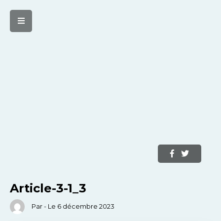
Article-3-1_3
Par - Le 6 décembre 2023