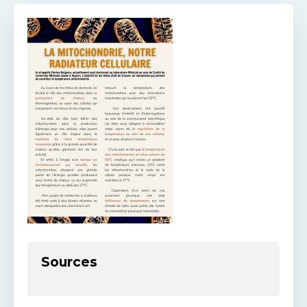
Sources