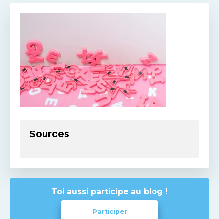
Sources
Toi aussi participe au blog !
Participer