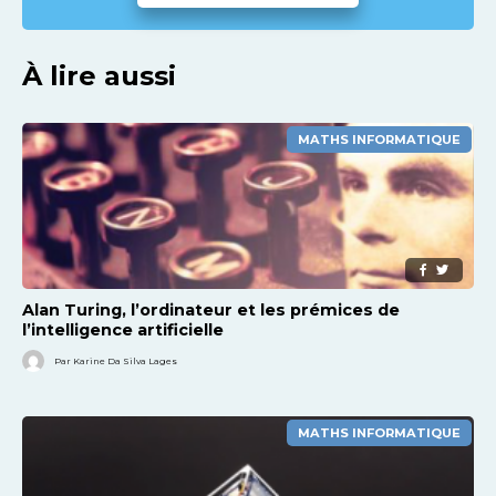
À lire aussi
MATHS INFORMATIQUE
Alan Turing, l’ordinateur et les prémices de
l’intelligence artificielle
Par Karine Da Silva Lages
MATHS INFORMATIQUE