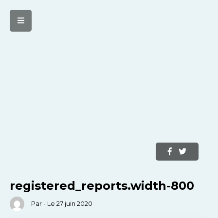
registered_reports.width-800
Par - Le 27 juin 2020