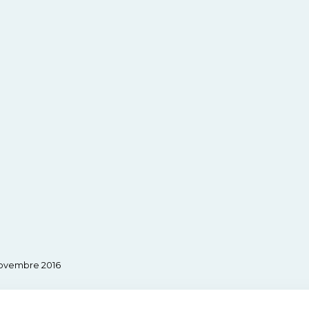
 novembre 2016