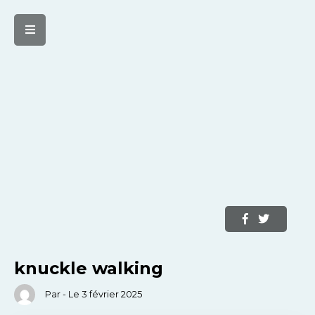
knuckle walking
Par - Le 3 février 2025