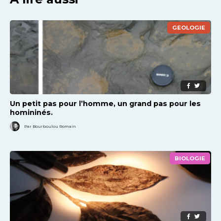
GEOLOGIE
Un petit pas pour l’homme, un grand pas pour les
homininés.
Par Bourboulou Romain
BIOLOGIE