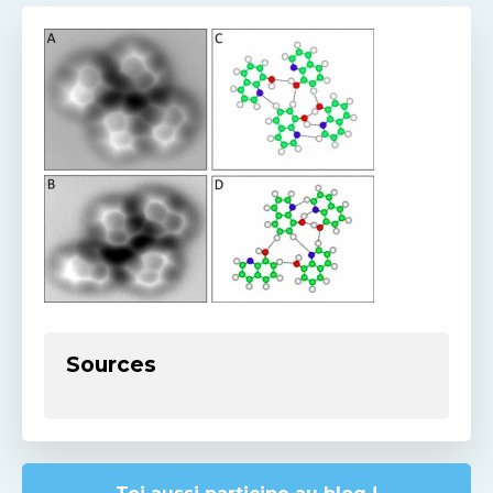
Sources