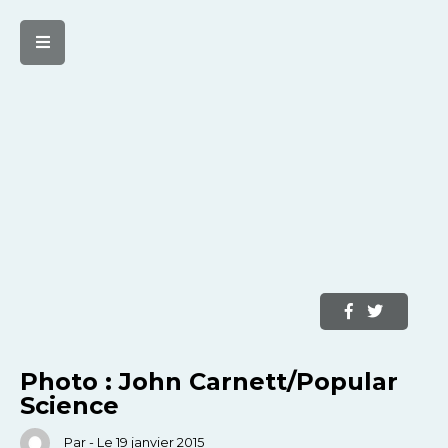
Photo : John Carnett/Popular
Science
Par - Le 19 janvier 2015