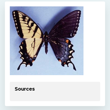
Sources