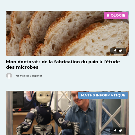
BIOLOGIE
Mon doctorat : de la fabrication du pain à l’étude
des microbes
Par Maaike Sangster
MATHS INFORMATIQUE