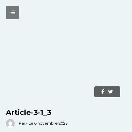
Article-3-1_3
Par - Le 6 novembre 2023