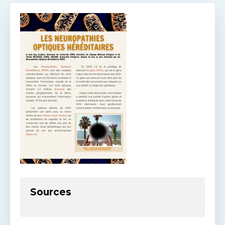
Sources