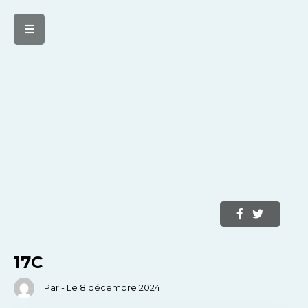
17C
Par - Le 8 décembre 2024