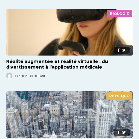
BIOLOGIE
Réalité augmentée et réalité virtuelle : du
divertissement à l’application médicale
Par Mathilde Maillard
PHYSIQUE