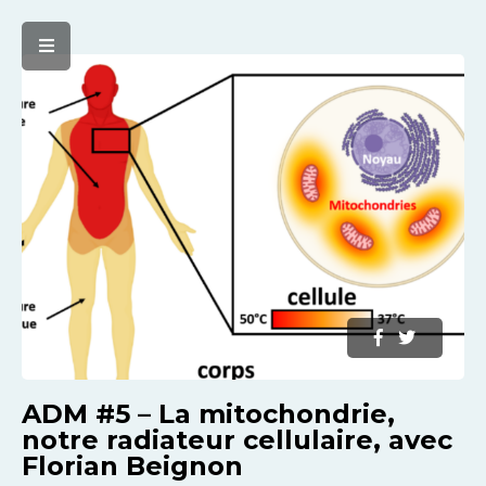
ADM #5 – La mitochondrie,
notre radiateur cellulaire, avec
Florian Beignon