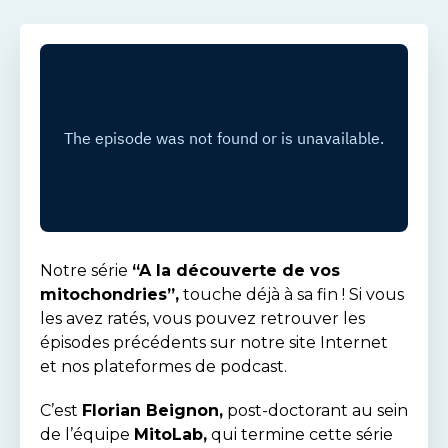
Notre série
“A la découverte de vos
mitochondries”,
touche déjà à sa fin ! Si vous
les avez ratés, vous pouvez retrouver les
épisodes précédents sur notre site Internet
et nos plateformes de podcast.
C’est
Florian Beignon,
post-doctorant au sein
de l’équipe
MitoLab,
qui termine cette série