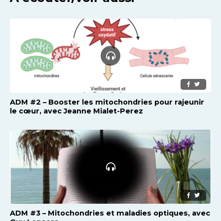
ADM #2 – Booster les mitochondries pour rajeunir
le cœur, avec Jeanne Mialet-Perez
ADM #3 – Mitochondries et maladies optiques, avec