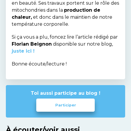
en beauté. Ses travaux portent sur le rôle des
mitochondries dans la
production de
chaleur,
et donc dans le maintien de notre
température corporelle.
Si ça vous a plu, foncez lire l’article rédigé par
Florian Beignon
disponible sur notre blog,
juste ici !
Bonne écoute/lecture !
Toi aussi participe au blog !
Participer
À écouter/voir aussi