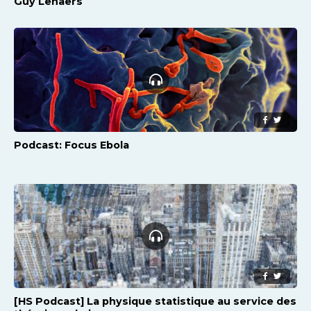
Guy Lenaers
Podcast: Focus Ebola
[HS Podcast] La physique statistique au service des