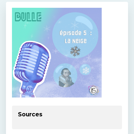
Sources