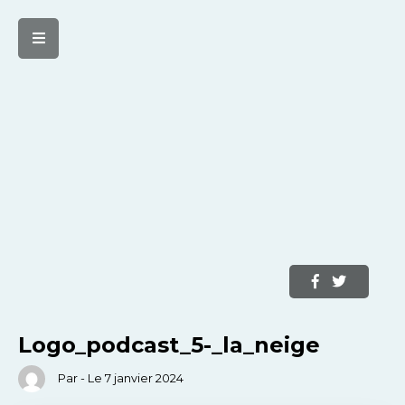
Logo_podcast_5-_la_neige
Par - Le 7 janvier 2024