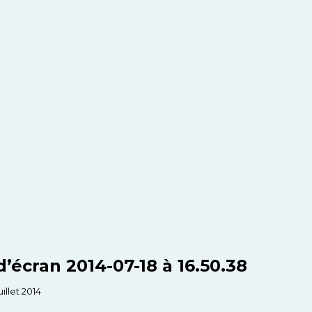
’écran 2014-07-18 à 16.50.38
uillet 2014