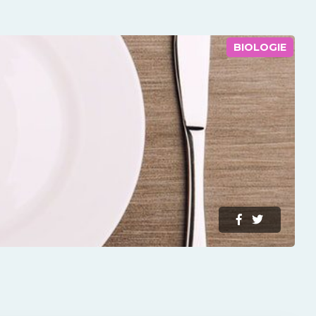
BIOLOGIE