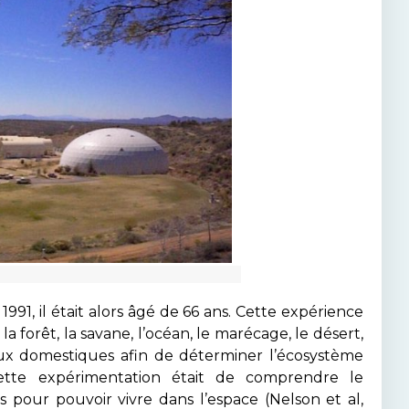
1991, il était alors âgé de 66 ans. Cette expérience
a forêt, la savane, l’océan, le marécage, le désert,
aux domestiques afin de déterminer l’écosystème
te expérimentation était de comprendre le
pour pouvoir vivre dans l’espace (Nelson et al,