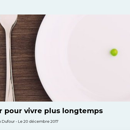
r pour vivre plus longtemps
 Dufour - Le 20 décembre 2017