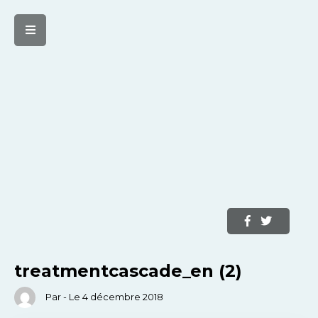
treatmentcascade_en (2)
Par - Le 4 décembre 2018