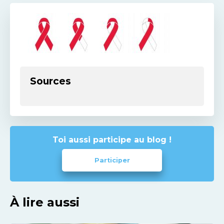
Sources
Toi aussi participe au blog !
Participer
À lire aussi