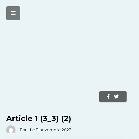
Article 1 (3_3) (2)
Par - Le 11 novembre 2023