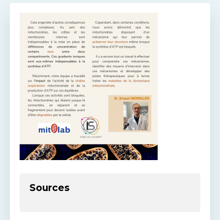
Sources