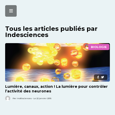
Tous les articles publiés par
Indesciences
BIOLOGIE
Lumière, canaux, action ! La lumière pour contrôler
l’activité des neurones
Par Indésciences - Le 22 janvier 2015