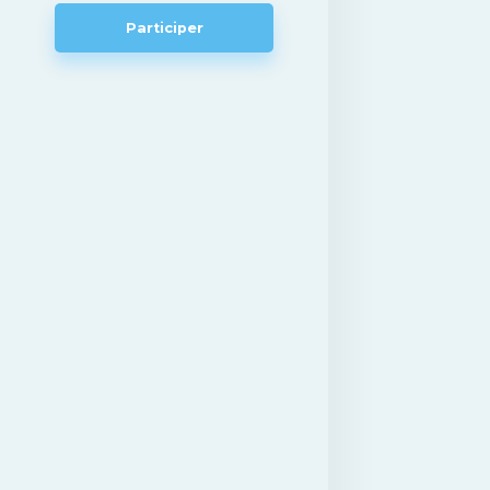
Participer