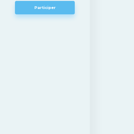
Participer