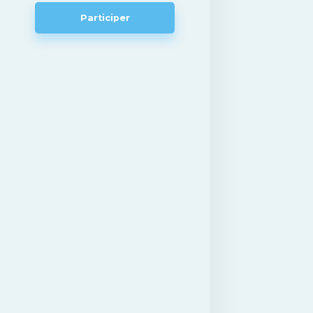
Participer