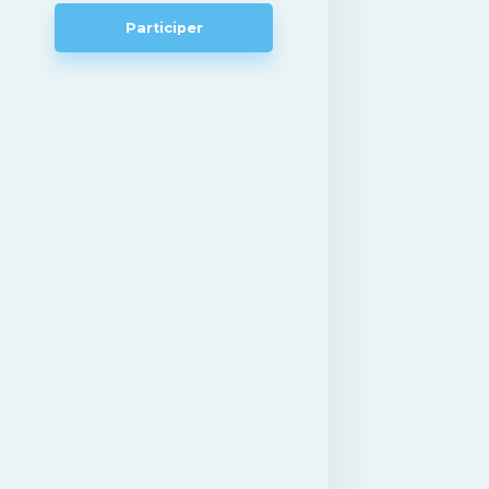
Participer