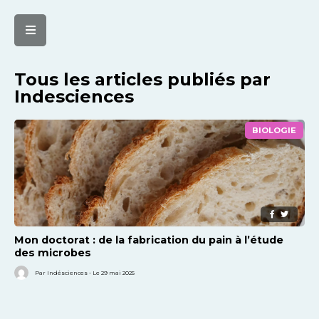
Tous les articles publiés par
Indesciences
BIOLOGIE
Mon doctorat : de la fabrication du pain à l’étude
des microbes
Par Indésciences - Le 29 mai 2025