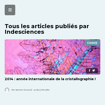
Tous les articles publiés par
Indesciences
CHIMIE
2014 : année internationale de la cristallographie !
Par Romain Durand - Le 25 juillet 2014