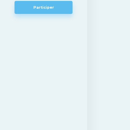
Participer