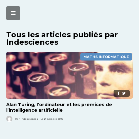
Tous les articles publiés par
Indesciences
MATHS INFORMATIQUE
Alan Turing, l’ordinateur et les prémices de
l’intelligence artificielle
Par Indésciences - Le 21 octobre 2015