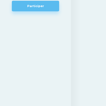
Participer