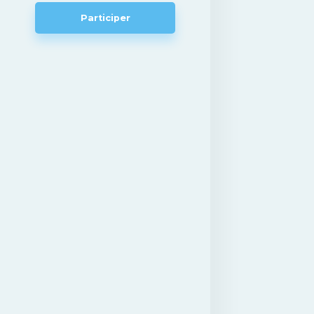
Participer