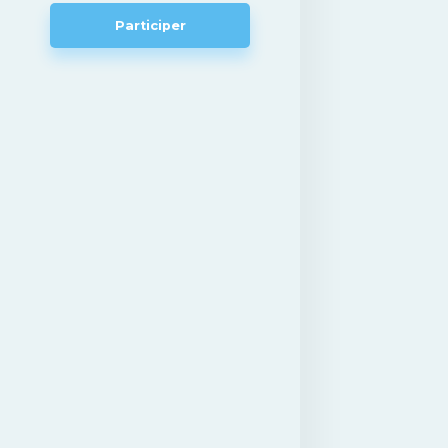
Participer