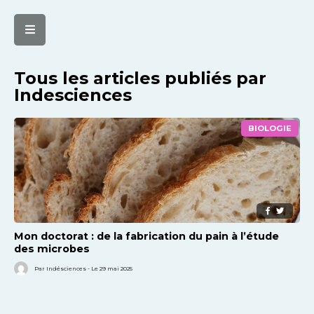
Tous les articles publiés par
Indesciences
BIOLOGIE
Mon doctorat : de la fabrication du pain à l’étude
des microbes
Par Indésciences - Le 29 mai 2025