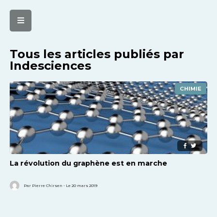
Tous les articles publiés par
Indesciences
CHIMIE
La révolution du graphène est en marche
Par Pierre Chirsen - Le 20 mars 2019