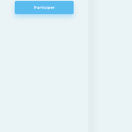
Participer