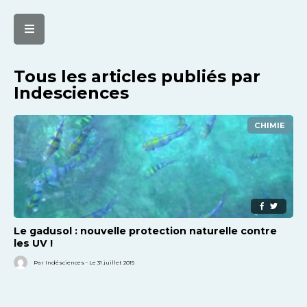
Tous les articles publiés par
Indesciences
CHIMIE
Le gadusol : nouvelle protection naturelle contre
les UV !
Par Indésciences - Le 31 juillet 2015