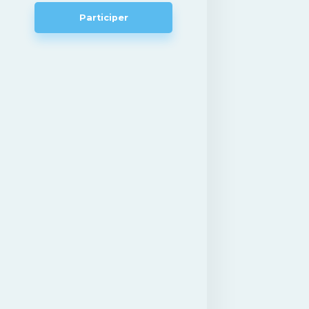
Participer