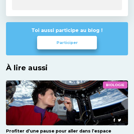
Toi aussi participe au blog !
Participer
À lire aussi
BIOLOGIE
Profiter d’une pause pour aller dans l’espace