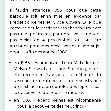
Il faudra attendre 1956, pour que cette
particule soit enfin mise en évidence par
Frederick Reines et Clyde Cowan. Dire que
cette particule passionne les chercheurs n’est
pas un euphémisme, pour preuve, ce ne sont
pas moins de 4 prix Nobels qui ont été
attribués pour des découvertes à son sujet
depuis la fin des années 1980 :
en 1988, les américains Leon M. Lederman,
Melvin Schwartz et Jack Steinberger ont
été récompensés « pour la méthode du
faisceau de neutrinos et la démonstration
de la structure en doublet des leptons par
la découverte du neutrino muon »,
en 1995, Frédéric Reines est récompensé
« pour la découverte des neutrinos »,