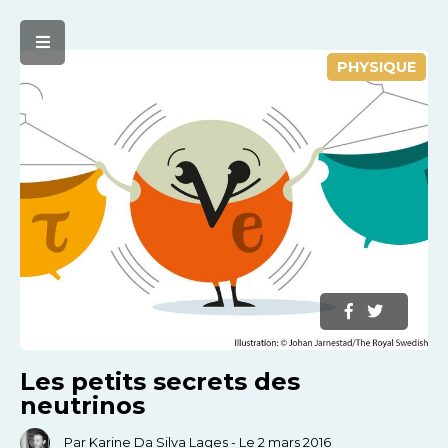
PHYSIQUE
Les petits secrets des
neutrinos
Par Karine Da Silva Lages - Le 2 mars 2016