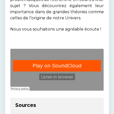
sujet ? Vous découvrirez également leur
importance dans de grandes théories comme
celles de l’origine de notre Univers.
Nous vous souhaitons une agréable écoute !
Sources