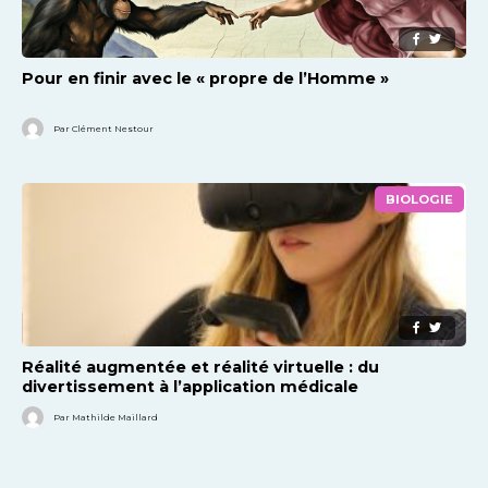
Pour en finir avec le « propre de l’Homme »
Par Clément Nestour
BIOLOGIE
Réalité augmentée et réalité virtuelle : du
divertissement à l’application médicale
Par Mathilde Maillard