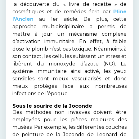
la découverte du « livre de recette » de
cosmétiques et de remèdes écrit par
Pline
l’Ancien
au 1er siècle. De plus, cette
approche multidisciplinaire a permis de
mettre à jour un mécanisme complexe
d’activation immunitaire. En effet, à faible
dose le plomb n’est pas toxique. Néanmoins, à
son contact, les cellules subissent un stress et
libèrent du monoxyde d’azote (NO). Le
système immunitaire ainsi activé, les yeux
sensibles sont mieux vascularisés et donc
mieux protégés face aux nombreuses
infections de l’époque.
Sous le sourire de la Joconde
Des méthodes non invasives doivent être
employées pour les pièces majeures des
musées. Par exemple, les différentes couches
de peinture de la Joconde de Leonard de