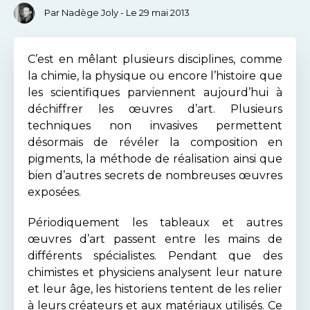
Par Nadège Joly - Le 29 mai 2013
C’est en mêlant plusieurs disciplines, comme
la chimie, la physique ou encore l’histoire que
les scientifiques parviennent aujourd’hui à
déchiffrer les œuvres d’art. Plusieurs
techniques non invasives permettent
désormais de révéler la composition en
pigments, la méthode de réalisation ainsi que
bien d’autres secrets de nombreuses œuvres
exposées.
Périodiquement les tableaux et autres
œuvres d’art passent entre les mains de
différents spécialistes. Pendant que des
chimistes et physiciens analysent leur nature
et leur âge, les historiens tentent de les relier
à leurs créateurs et aux matériaux utilisés. Ce