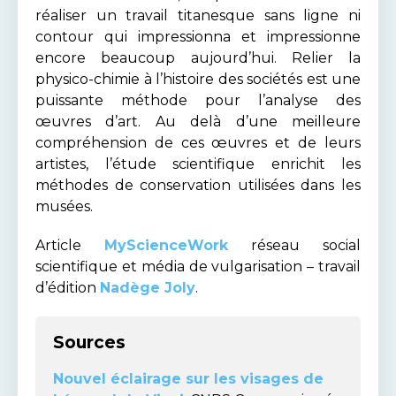
réaliser un travail titanesque sans ligne ni
contour qui impressionna et impressionne
encore beaucoup aujourd’hui. Relier la
physico-chimie à l’histoire des sociétés est une
puissante méthode pour l’analyse des
œuvres d’art. Au delà d’une meilleure
compréhension de ces œuvres et de leurs
artistes, l’étude scientifique enrichit les
méthodes de conservation utilisées dans les
musées.
Article
MyScienceWork
réseau social
scientifique et média de vulgarisation – travail
d’édition
Nadège Joly
.
Sources
Nouvel éclairage sur les visages de