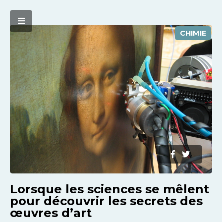
CHIMIE
Lorsque les sciences se mêlent
pour découvrir les secrets des
œuvres d’art