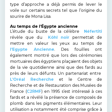
type d’approche a déjà permis de lever le
voile sur certains secrets tel que l’origine du
sourire de Mona Lisa.
Au temps de l’Égypte ancienne
L’étude du buste de la célèbre
Néfertiti
révèle que du
Kôhl noir
permettait de
mettre en valeur les yeux au temps de
l’Egypte Ancienne
. Des fouilles ont
également montré que lors des cérémonies
mortuaires des égyptiens plaçaient des objets
de la vie quotidienne ainsi que des fards au
près de leurs défunts. Un partenariat entre
L’Oréal Recherche
et le Centre de
Recherche et de Restauration des Musées de
France (
C2RMF
) en 1995 s’est intéressé à ces
fards et a révélé la présence de composés de
plomb dans les pigments élémentaires. Leur
utilisation a notamment été comprise grâce à