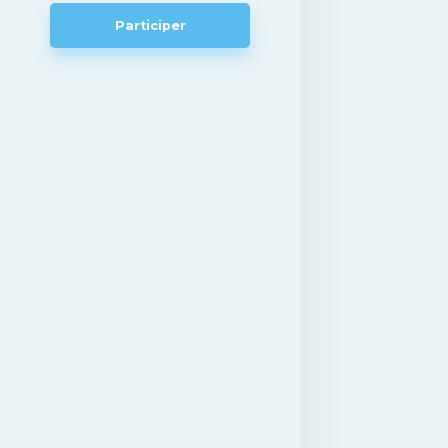
Participer