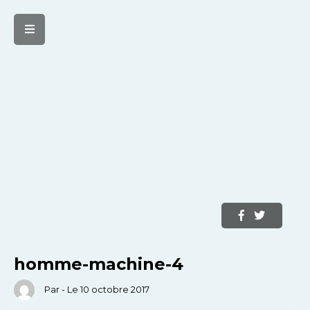
homme-machine-4
Par - Le 10 octobre 2017