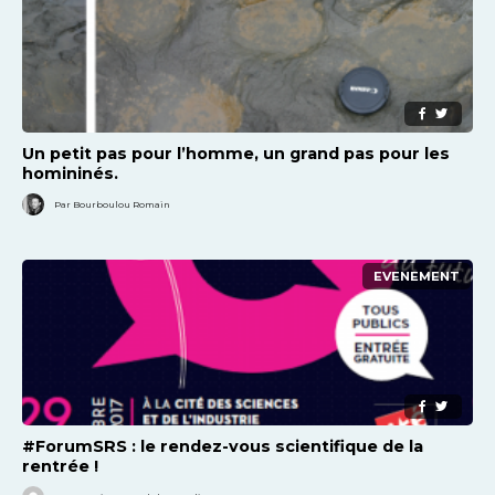
Un petit pas pour l’homme, un grand pas pour les
homininés.
Par Bourboulou Romain
EVENEMENT
#ForumSRS : le rendez-vous scientifique de la
rentrée !