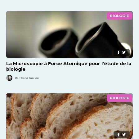
BIOLOGIE
La Microscopie à Force Atomique pour l’étude de la
biologie
Par David Carriou
BIOLOGIE