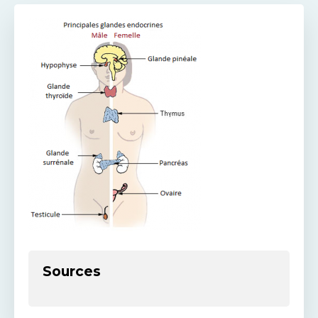
Sources