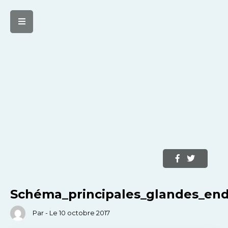
Schéma_principales_glandes_end
Par - Le 10 octobre 2017