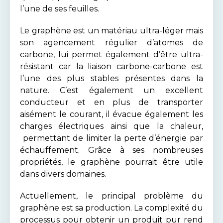
l’une de ses feuilles.
Le graphène est un matériau ultra-léger mais
son agencement régulier d’atomes de
carbone, lui permet également d’être ultra-
résistant car la liaison carbone-carbone est
l’une des plus stables présentes dans la
nature. C’est également un excellent
conducteur et en plus de transporter
aisément le courant, il évacue également les
charges électriques ainsi que la chaleur,
permettant de limiter la perte d’énergie par
échauffement. Grâce à ses nombreuses
propriétés, le graphène pourrait être utile
dans divers domaines.
Actuellement, le principal problème du
graphène est sa production. La complexité du
processus pour obtenir un produit pur rend