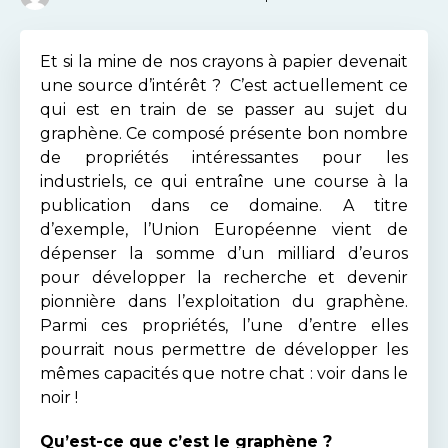
Et si la mine de nos crayons à papier devenait
une source d’intérêt ? C’est actuellement ce
qui est en train de se passer au sujet du
graphène. Ce composé présente bon nombre
de propriétés intéressantes pour les
industriels, ce qui entraîne une course à la
publication dans ce domaine. A titre
d’exemple, l’Union Européenne vient de
dépenser la somme d’un milliard d’euros
pour développer la recherche et devenir
pionnière dans l’exploitation du graphène.
Parmi ces propriétés, l’une d’entre elles
pourrait nous permettre de développer les
mêmes capacités que notre chat : voir dans le
noir !
Qu’est-ce que c’est le graphène ?