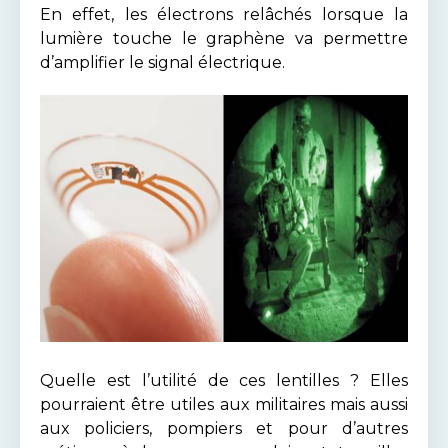
En effet, les électrons relâchés lorsque la
lumière touche le graphène va permettre
d’amplifier le signal électrique.
Quelle est l’utilité de ces lentilles ? Elles
pourraient être utiles aux militaires mais aussi
aux policiers, pompiers et pour d’autres