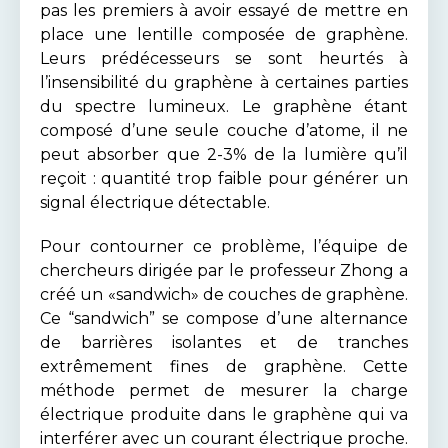
pas les premiers à avoir essayé de mettre en
place une lentille composée de graphène.
Leurs prédécesseurs se sont heurtés à
l’insensibilité du graphène à certaines parties
du spectre lumineux. Le graphène étant
composé d’une seule couche d’atome, il ne
peut absorber que 2-3% de la lumière qu’il
reçoit : quantité trop faible pour générer un
signal électrique détectable.
Pour contourner ce problème, l’équipe de
chercheurs dirigée par le professeur Zhong a
créé un «sandwich» de couches de graphène.
Ce “sandwich” se compose d’une alternance
de barrières isolantes et de tranches
extrêmement fines de graphène. Cette
méthode permet de mesurer la charge
électrique produite dans le graphène qui va
interférer avec un courant électrique proche.