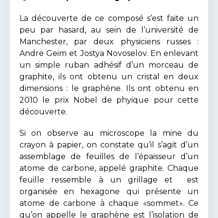
La découverte de ce composé s’est faite un
peu par hasard, au sein de l’université de
Manchester, par deux physiciens russes :
Andre Geim et Jostya Novoselov. En enlevant
un simple ruban adhésif d’un morceau de
graphite, ils ont obtenu un cristal en deux
dimensions : le graphène. Ils ont obtenu en
2010 le prix Nobel de phyique pour cette
découverte.
Si on observe au microscope la mine du
crayon à papier, on constate qu’il s’agit d’un
assemblage de feuilles de l’épaisseur d’un
atome de carbone, appelé graphite. Chaque
feuille ressemble à un grillage et est
organisée en hexagone qui présente un
atome de carbone à chaque «sommet». Ce
qu’on appelle le graphène est l’isolation de