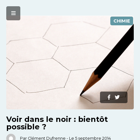
CHIMIE
Voir dans le noir : bientôt
possible ?
Par Clément Dufrenne - Le 5 septembre 2014