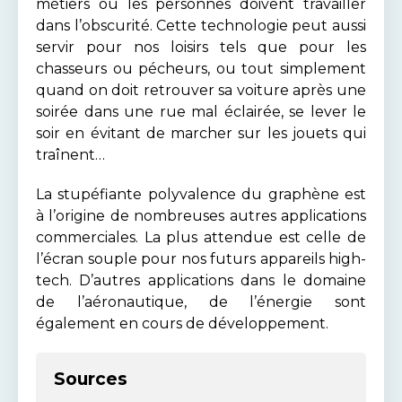
métiers où les personnes doivent travailler
dans l’obscurité. Cette technologie peut aussi
servir pour nos loisirs tels que pour les
chasseurs ou pécheurs, ou tout simplement
quand on doit retrouver sa voiture après une
soirée dans une rue mal éclairée, se lever le
soir en évitant de marcher sur les jouets qui
traînent…
La stupéfiante polyvalence du graphène est
à l’origine de nombreuses autres applications
commerciales. La plus attendue est celle de
l’écran souple pour nos futurs appareils high-
tech. D’autres applications dans le domaine
de l’aéronautique, de l’énergie sont
également en cours de développement.
Sources