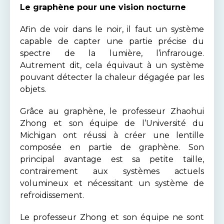
Le graphène pour une vision nocturne
Afin de voir dans le noir, il faut un système
capable de capter une partie précise du
spectre de la lumière, l’infrarouge.
Autrement dit, cela équivaut à un système
pouvant détecter la chaleur dégagée par les
objets.
Grâce au graphène, le professeur Zhaohui
Zhong et son équipe de l’Université du
Michigan ont réussi à créer une lentille
composée en partie de graphène. Son
principal avantage est sa petite taille,
contrairement aux systèmes actuels
volumineux et nécessitant un système de
refroidissement.
Le professeur Zhong et son équipe ne sont