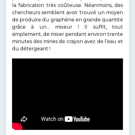
la fabrication très coûteuse. Néanmoins, des
chercheurs semblent avoir trouvé un moyen
de produire du graphène en grande quantité
grâce à un… mixeur ! Il suffit, tout
simplement, de mixer pendant environ trente
minutes des mines de crayon avec de l’eau et
du détergeant !