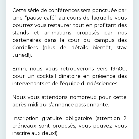
Cette série de conférences sera ponctuée par
une “pause café” au cours de laquelle vous
pourrez vous restaurer tout en profitant des
stands et animations proposés par nos
partenaires dans la cour du campus des
Cordeliers (plus de détails bientôt, stay
tuned!).
Enfin, nous vous retrouverons vers 19h00,
pour un cocktail dinatoire en présence des
intervenants et de l’équipe d’Indésciences.
Nous vous attendons nombreux pour cette
après-midi qui s’annonce passionnante.
Inscription gratuite obligatoire (attention 2
créneaux sont proposés, vous pouvez vous
inscrire aux deux!).