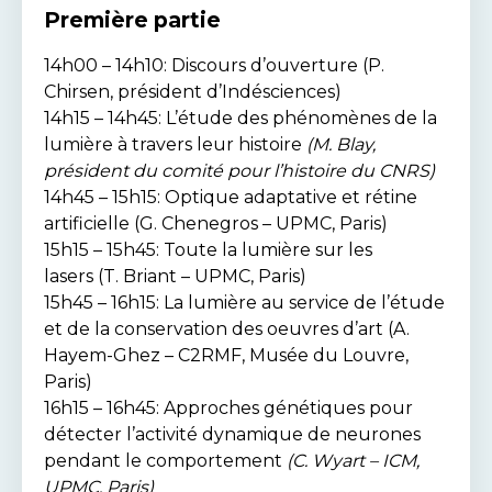
Première partie
14h00 – 14h10: Discours d’ouverture (P.
Chirsen, président d’Indésciences)
14h15 – 14h45: L’étude des phénomènes de la
lumière à travers leur histoire
(M. Blay,
président du comité pour l’histoire du CNRS)
14h45 – 15h15: Optique adaptative et rétine
artificielle (G. Chenegros – UPMC, Paris)
15h15 – 15h45: Toute la lumière sur les
lasers (T. Briant – UPMC, Paris)
15h45 – 16h15: La lumière au service de l’étude
et de la conservation des oeuvres d’art (A.
Hayem-Ghez – C2RMF, Musée du Louvre,
Paris)
16h15 – 16h45: Approches génétiques pour
détecter l’activité dynamique de neurones
pendant le comportement
(C. Wyart – ICM,
UPMC, Paris)