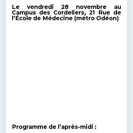
Le vendredi 28 novembre au
Campus des Cordeliers, 21 Rue de
l’École de Médecine (métro Odéon)
Programme de l’après-midi :