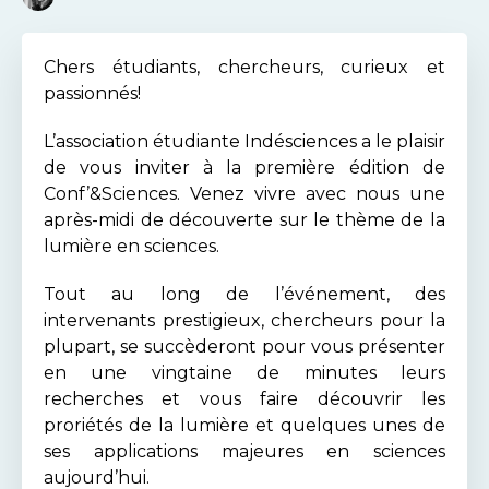
Chers étudiants, chercheurs, curieux et
passionnés!
L’association étudiante Indésciences a le plaisir
de vous inviter à la première édition de
Conf’&Sciences. Venez vivre avec nous une
après-midi de découverte sur le thème de la
lumière en sciences.
Tout au long de l’événement, des
intervenants prestigieux, chercheurs pour la
plupart, se succèderont pour vous présenter
en une vingtaine de minutes leurs
recherches et vous faire découvrir les
proriétés de la lumière et quelques unes de
ses applications majeures en sciences
aujourd’hui.