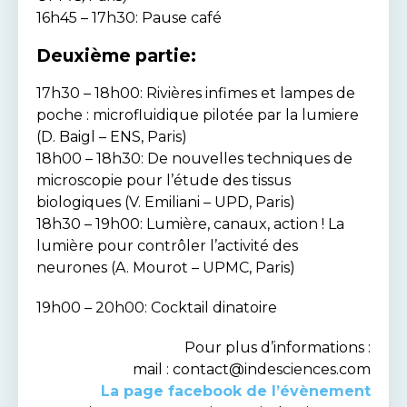
16h45 – 17h30: Pause café
Deuxième partie:
17h30 – 18h00: Rivières infimes et lampes de
poche : microfluidique pilotée par la lumiere
(D. Baigl – ENS, Paris)
18h00 – 18h30: De nouvelles techniques de
microscopie pour l’étude des tissus
biologiques (V. Emiliani – UPD, Paris)
18h30 – 19h00: Lumière, canaux, action ! La
lumière pour contrôler l’activité des
neurones (A. Mourot – UPMC, Paris)
19h00 – 20h00: Cocktail dinatoire
Pour plus d’informations :
mail : contact@indesciences.com
La page facebook de l’évènement